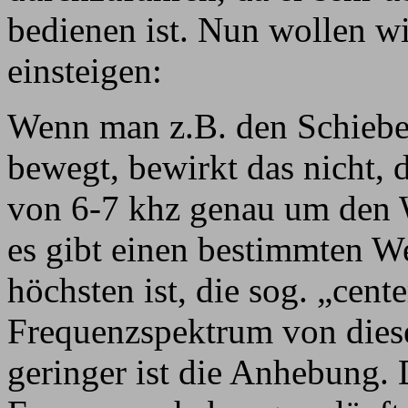
bedienen ist. Nun wollen wir
einsteigen:
Wenn man z.B. den Schiebe
bewegt, bewirkt das nicht, 
von 6-7 khz genau um den 
es gibt einen bestimmten 
höchsten ist, die sog. „cent
Frequenzspektrum von diese
geringer ist die Anhebung. 