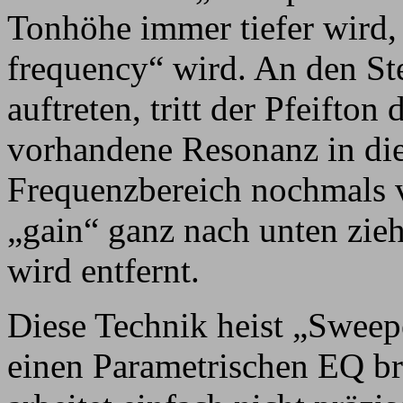
Tonhöhe immer tiefer wird, 
frequency“ wird. An den St
auftreten, tritt der Pfeifton 
vorhandene Resonanz in di
Frequenzbereich nochmals 
„gain“ ganz nach unten zie
wird entfernt.
Diese Technik heist „Sweep
einen Parametrischen EQ br