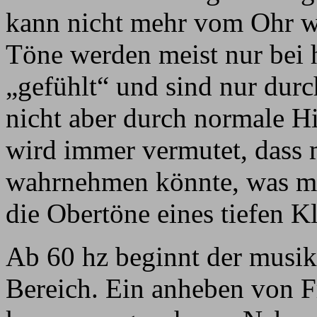
kann nicht mehr vom Ohr 
Töne werden meist nur bei
„gefühlt“ und sind nur dur
nicht aber durch normale H
wird immer vermutet, dass 
wahrnehmen könnte, was man
die Obertöne eines tiefen K
Ab 60 hz beginnt der musik
Bereich. Ein anheben von F