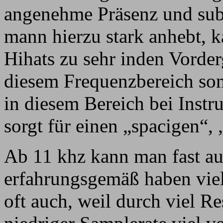
angenehme Präsenz und sub
mann hierzu stark anhebt, k
Hihats zu sehr inden Vorder
diesem Frequenzbereich sons
in diesem Bereich bei Instr
sorgt für einen „spacigen“
Ab 11 khz kann man fast a
erfahrungsgemäß haben viel
oft auch, weil durch viel R