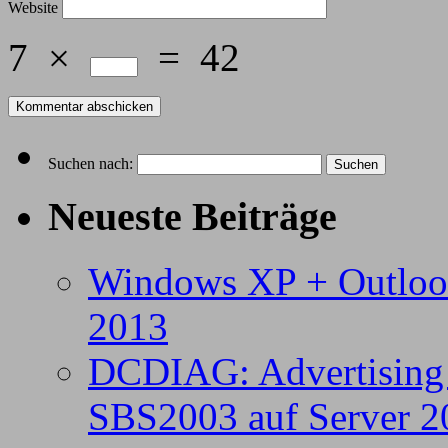
Website
7
×
=
42
Suchen nach:
Neueste Beiträge
Windows XP + Outloo
2013
DCDIAG: Advertising 
SBS2003 auf Server 