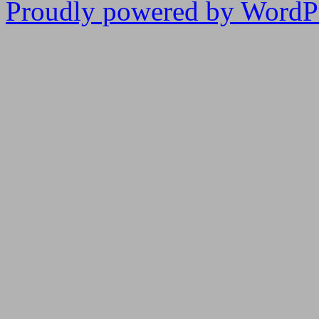
Proudly powered by WordPr