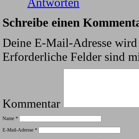
Antworten
Schreibe einen Komment
Deine E-Mail-Adresse wird n
Erforderliche Felder sind m
Kommentar
Name
*
E-Mail-Adresse
*