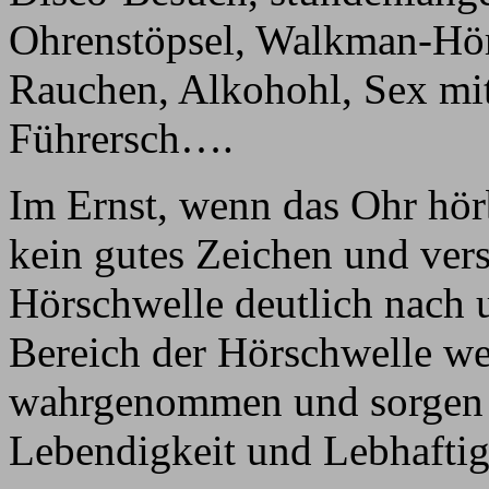
Ohrenstöpsel, Walkman-Höre
Rauchen, Alkohohl, Sex mi
Führersch….
Im Ernst, wenn das Ohr hörba
kein gutes Zeichen und vers
Hörschwelle deutlich nach 
Bereich der Hörschwelle w
wahrgenommen und sorgen i
Lebendigkeit und Lebhaftig