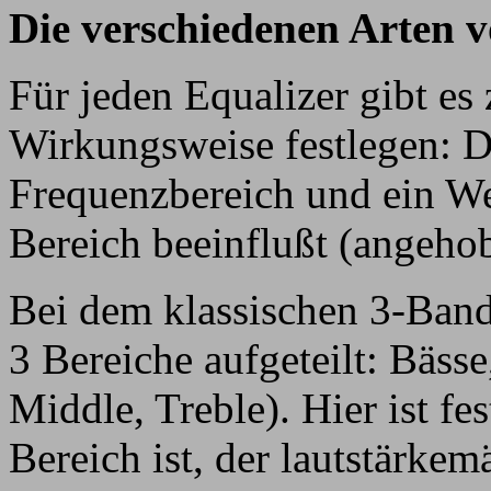
Die verschiedenen Arten 
Für jeden Equalizer gibt es 
Wirkungsweise festlegen: D
Frequenzbereich und ein Wert
Bereich beeinflußt (angeho
Bei dem klassischen 3-Band
3 Bereiche aufgeteilt: Bäss
Middle, Treble). Hier ist fe
Bereich ist, der lautstärkem