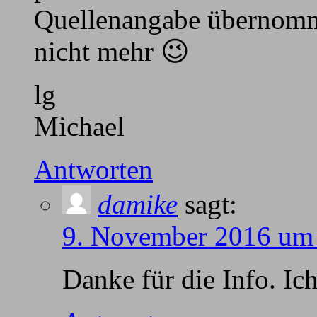
Quellenangabe übernommen
nicht mehr 😉
lg
Michael
Antworten
damike
sagt:
9. November 2016 um
Danke für die Info. Ich