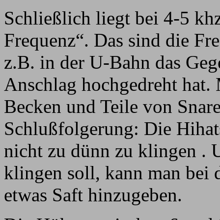
Schließlich liegt bei 4-5 k
Frequenz“. Das sind die Fr
z.B. in der U-Bahn das Ge
Anschlag hochgedreht hat. 
Becken und Teile von Snare
Schlußfolgerung: Die Hihats
nicht zu dünn zu klingen .
klingen soll, kann man bei
etwas Saft hinzugeben.