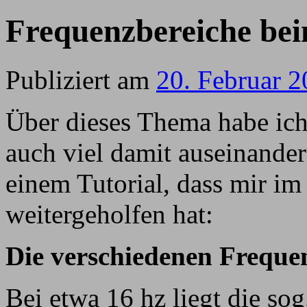
Frequenzbereiche bei
Publiziert am
20. Februar 
Über dieses Thema habe ich
auch viel damit auseinander
einem Tutorial, dass mir im
weitergeholfen hat:
Die verschiedenen Freque
Bei etwa 16 hz liegt die sog