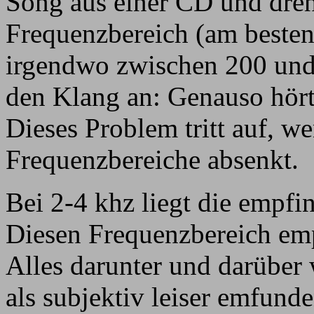
Song aus einer CD und dre
Frequenzbereich (am besten
irgendwo zwischen 200 und 
den Klang an: Genauso hört
Dieses Problem tritt auf, 
Frequenzbereiche absenkt.
Bei 2-4 khz liegt die empfin
Diesen Frequenzbereich emp
Alles darunter und darüber 
als subjektiv leiser emfunde