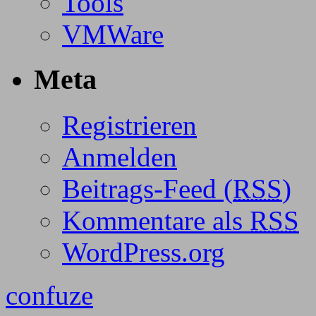
Tools
VMWare
Meta
Registrieren
Anmelden
Beitrags-Feed (
RSS
)
Kommentare als
RSS
WordPress.org
confuze