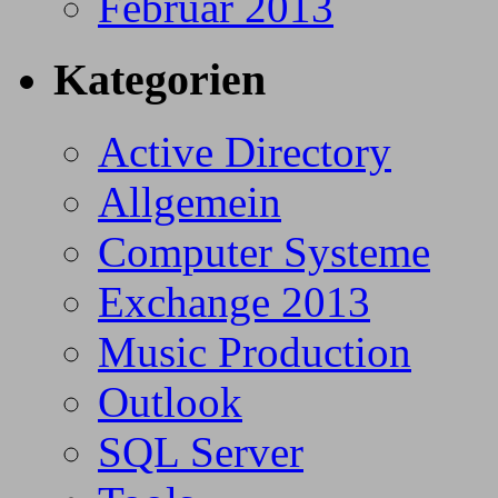
Februar 2013
Kategorien
Active Directory
Allgemein
Computer Systeme
Exchange 2013
Music Production
Outlook
SQL Server