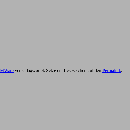
MWare
verschlagwortet. Setze ein Lesezeichen auf den
Permalink
.