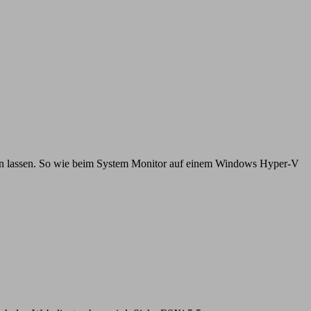
ken lassen. So wie beim System Monitor auf einem Windows Hyper-V